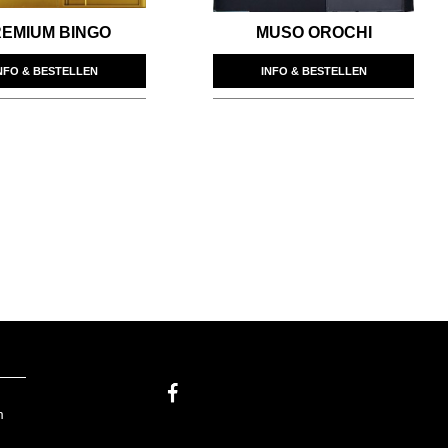
EMIUM BINGO
MUSO OROCHI
NFO & BESTELLEN
INFO & BESTELLEN
m